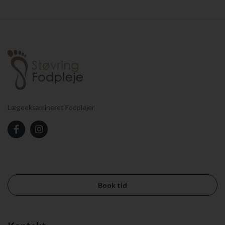
Lægeeksamineret Fodplejer
Book tid